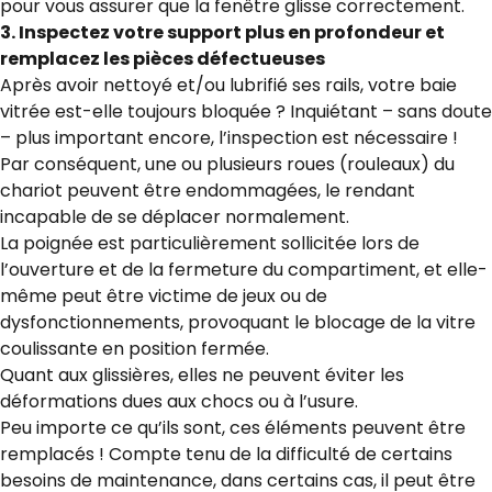
pour vous assurer que la fenêtre glisse correctement.
3. Inspectez votre support plus en profondeur et
remplacez les pièces défectueuses
Après avoir nettoyé et/ou lubrifié ses rails, votre baie
vitrée est-elle toujours bloquée ? Inquiétant – sans doute
– plus important encore, l’inspection est nécessaire !
Par conséquent, une ou plusieurs roues (rouleaux) du
chariot peuvent être endommagées, le rendant
incapable de se déplacer normalement.
La poignée est particulièrement sollicitée lors de
l’ouverture et de la fermeture du compartiment, et elle-
même peut être victime de jeux ou de
dysfonctionnements, provoquant le blocage de la vitre
coulissante en position fermée.
Quant aux glissières, elles ne peuvent éviter les
déformations dues aux chocs ou à l’usure.
Peu importe ce qu’ils sont, ces éléments peuvent être
remplacés ! Compte tenu de la difficulté de certains
besoins de maintenance, dans certains cas, il peut être