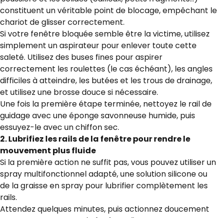
constituent un véritable point de blocage, empêchant le
chariot de glisser correctement.
Si votre fenêtre bloquée semble être la victime, utilisez
simplement un aspirateur pour enlever toute cette
saleté. Utilisez des buses fines pour aspirer
correctement les roulettes (le cas échéant), les angles
difficiles à atteindre, les butées et les trous de drainage,
et utilisez une brosse douce si nécessaire.
Une fois la première étape terminée, nettoyez le rail de
guidage avec une éponge savonneuse humide, puis
essuyez-le avec un chiffon sec.
2. Lubrifiez les rails de la fenêtre pour rendre le
mouvement plus fluide
Si la première action ne suffit pas, vous pouvez utiliser un
spray multifonctionnel adapté, une solution silicone ou
de la graisse en spray pour lubrifier complètement les
rails.
Attendez quelques minutes, puis actionnez doucement