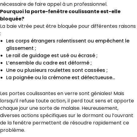
nécessaire de faire appel à un professionnel.
Pourquoi la porte-fenêtre coulissante est-elle
bloquée?
La baie vitrée peut être bloquée pour différentes raisons
:
Les corps étrangers ralentissent ou empêchent le
glissement ;
Le rail de guidage est usé ou écrasé ;
L’ensemble du cadre est déformé ;
Une ou plusieurs roulettes sont cassées ;
La poignée ou la crémone est défectueuse…
Les portes coulissantes en verre sont géniales! Mais
lorsqu’il refuse toute action, il perd tout sens et apporte
chaque jour une sorte de malaise. Heureusement,
diverses actions spécifiques sur le dormant ou l’ouvrant
de la fenêtre permettent de résoudre rapidement ce
problème.