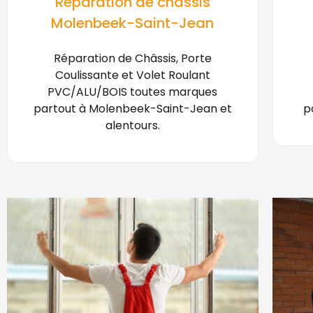
Réparation de châssis
Molenbeek-Saint-Jean
Réparation de Châssis, Porte
Coulissante et Volet Roulant
PVC/ALU/BOIS toutes marques
partout à Molenbeek-Saint-Jean et
p
alentours.