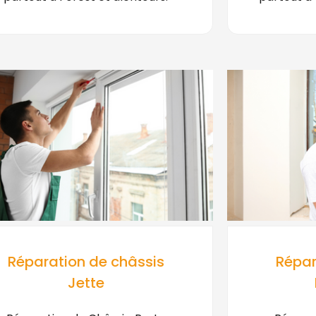
Réparation de châssis
Répar
Jette