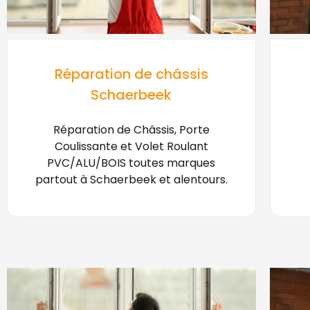
Réparation de châssis
Schaerbeek
Réparation de Châssis, Porte
Coulissante et Volet Roulant
PVC/ALU/BOIS toutes marques
partout à Schaerbeek et alentours.