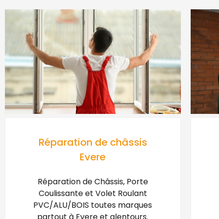
Réparation de châssis
Evere
Réparation de Châssis, Porte
Coulissante et Volet Roulant
PVC/ALU/BOIS toutes marques
partout à Evere et alentours.