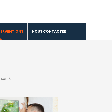
TERVENTIONS
NOUS CONTACTER
sur 7.