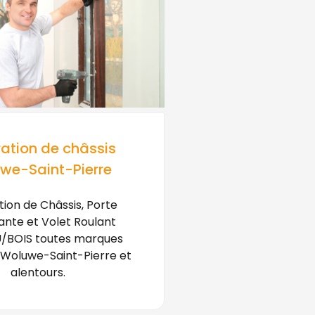
ation de châssis
we-Saint-Pierre
ion de Châssis, Porte
ante et Volet Roulant
/BOIS toutes marques
 Woluwe-Saint-Pierre et
alentours.