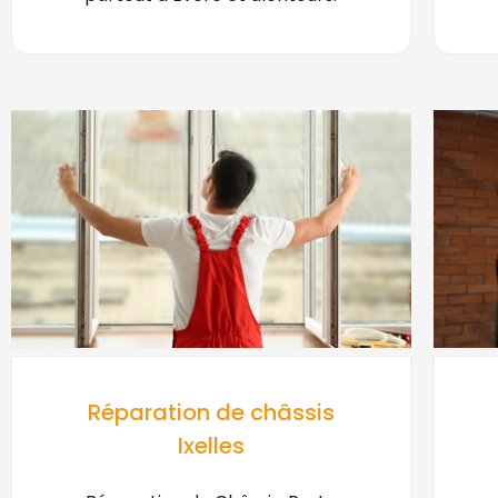
Réparation de châssis
Ixelles