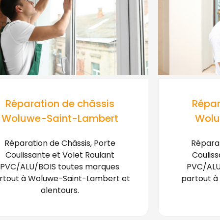
Réparation de châssis
Répar
Woluwe-Saint-Lambert
Wolu
Réparation de Châssis, Porte
Réparat
Coulissante et Volet Roulant
Couliss
PVC/ALU/BOIS toutes marques
PVC/ALU
rtout à Woluwe-Saint-Lambert et
partout à
alentours.