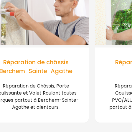
Réparation de châssis
Répar
Berchem-Sainte-Agathe
Réparation de Châssis, Porte
Réparat
ulissante et Volet Roulant toutes
Couliss
rques partout à Berchem-Sainte-
PVC/ALU
Agathe et alentours.
partout à