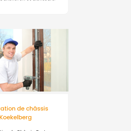
ation de châssis
Koekelberg