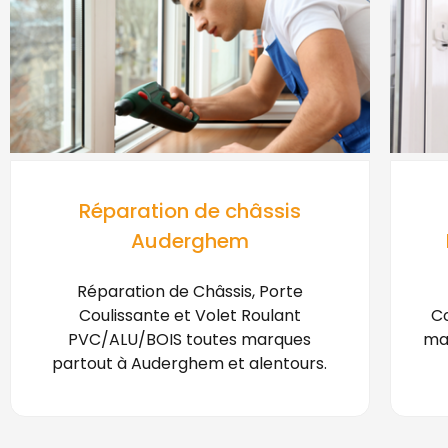
Réparation de châssis
Auderghem
Réparation de Châssis, Porte
Coulissante et Volet Roulant
Co
PVC/ALU/BOIS toutes marques
ma
partout à Auderghem et alentours.